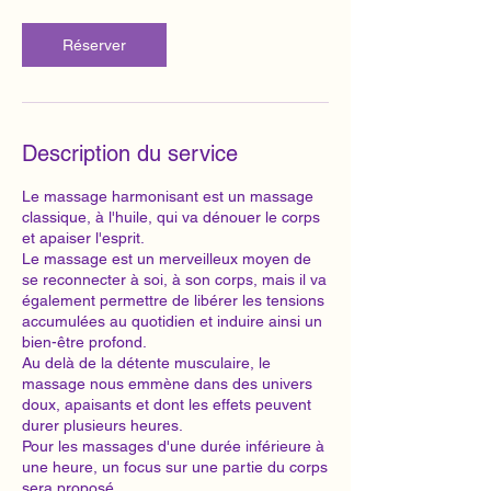
n
Réserver
Description du service
Le massage harmonisant est un massage
classique, à l'huile, qui va dénouer le corps
et apaiser l'esprit.
Le massage est un merveilleux moyen de
se reconnecter à soi, à son corps, mais il va
également permettre de libérer les tensions
accumulées au quotidien et induire ainsi un
bien-être profond.
Au delà de la détente musculaire, le
massage nous emmène dans des univers
doux, apaisants et dont les effets peuvent
durer plusieurs heures.
Pour les massages d'une durée inférieure à
une heure, un focus sur une partie du corps
sera proposé.