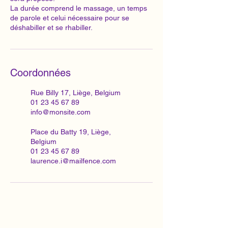
La durée comprend le massage, un temps
de parole et celui nécessaire pour se
déshabiller et se rhabiller.
Coordonnées
Rue Billy 17, Liège, Belgium
01 23 45 67 89
info@monsite.com
Place du Batty 19, Liège,
Belgium
01 23 45 67 89
laurence.i@mailfence.com